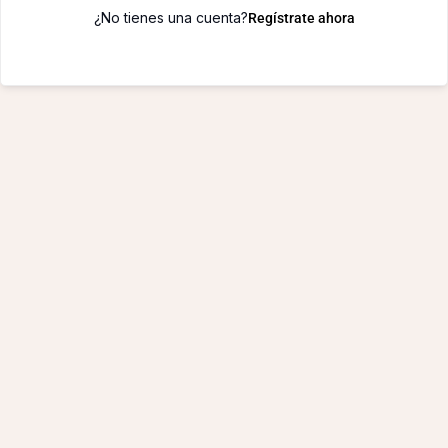
¿No tienes una cuenta?
Regístrate ahora