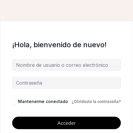
¡Hola, bienvenido de nuevo!
Mantenerme conectado
¿Olvidaste la contraseña?
Acceder