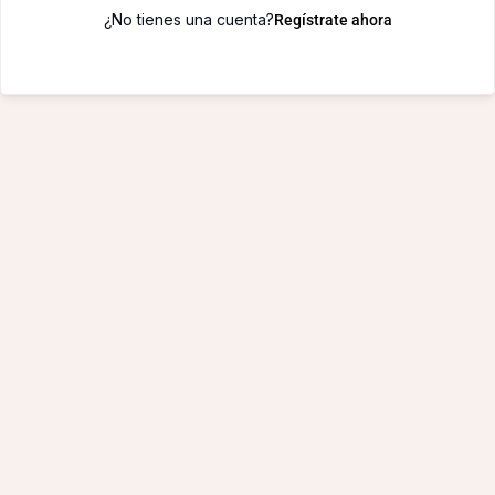
¿No tienes una cuenta?
Regístrate ahora