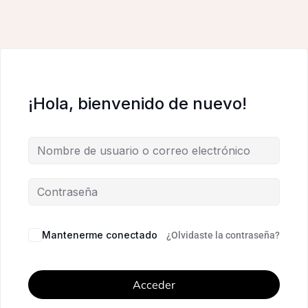
¡Hola, bienvenido de nuevo!
Mantenerme conectado
¿Olvidaste la contraseña?
Acceder