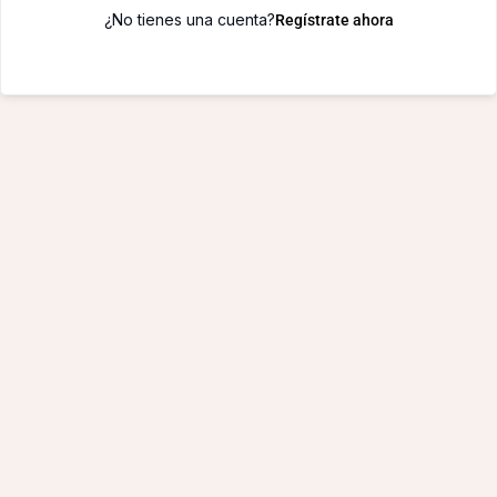
¿No tienes una cuenta?
Regístrate ahora