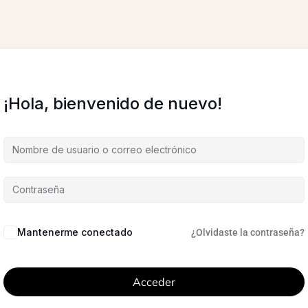
¡Hola, bienvenido de nuevo!
Mantenerme conectado
¿Olvidaste la contraseña?
Acceder