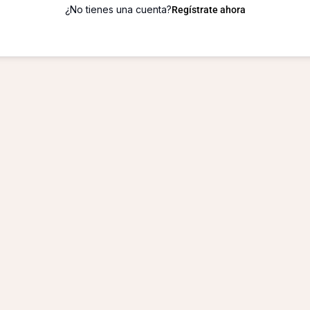
¿No tienes una cuenta?
Regístrate ahora