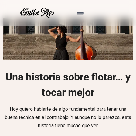
Una historia sobre flotar… y
tocar mejor
Hoy quiero hablarte de algo fundamental para tener una
buena técnica en el contrabajo. Y aunque no lo parezca, esta
historia tiene mucho que ver.