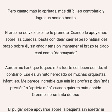
Pero cuanto más lo aprietas, más difícil es controlarlo y
lograr un sonido bonito.
El arco no se va a caer, te lo prometo. Cuando lo apoyamos
sobre las cuerdas, basta con dejar caer el peso natural del
brazo sobre él, sin añadir tensión: mantener el brazo relajado,
casi como “desmayado”.
Apretar no hará que toques más fuerte con buen sonido; al
contrario. Ese es un mito heredado de muchas orquestas
infantiles. Me parece increíble que aún los profes pidan “más
presión” o “aprieta más” cuando quieren más sonido.
Créeme, no se trata de eso.
El pulgar debe apoyarse sobre la baqueta sin apretar ni