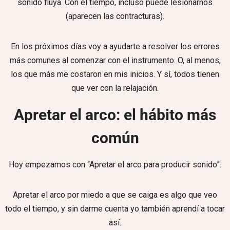
sonido fluya. Con el tiempo, incluso puede lesionarnos
(aparecen las contracturas).
En los próximos días voy a ayudarte a resolver los errores
más comunes al comenzar con el instrumento. O, al menos,
los que más me costaron en mis inicios. Y sí, todos tienen
que ver con la relajación.
Apretar el arco: el hábito más
común
Hoy empezamos con “Apretar el arco para producir sonido”.
Apretar el arco por miedo a que se caiga es algo que veo
todo el tiempo, y sin darme cuenta yo también aprendí a tocar
así.