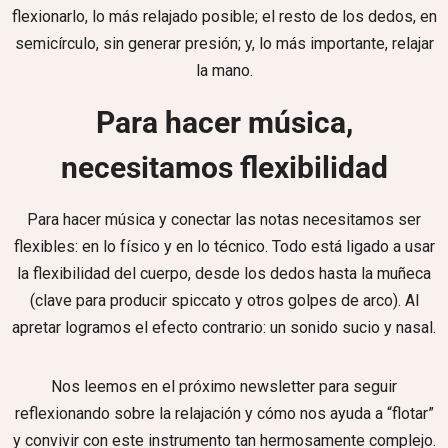
flexionarlo, lo más relajado posible; el resto de los dedos, en
semicírculo, sin generar presión; y, lo más importante, relajar
la mano.
Para hacer música,
necesitamos flexibilidad
Para hacer música y conectar las notas necesitamos ser
flexibles: en lo físico y en lo técnico. Todo está ligado a usar
la flexibilidad del cuerpo, desde los dedos hasta la muñeca
(clave para producir spiccato y otros golpes de arco). Al
apretar logramos el efecto contrario: un sonido sucio y nasal.
Nos leemos en el próximo newsletter para seguir
reflexionando sobre la relajación y cómo nos ayuda a “flotar”
y convivir con este instrumento tan hermosamente complejo.