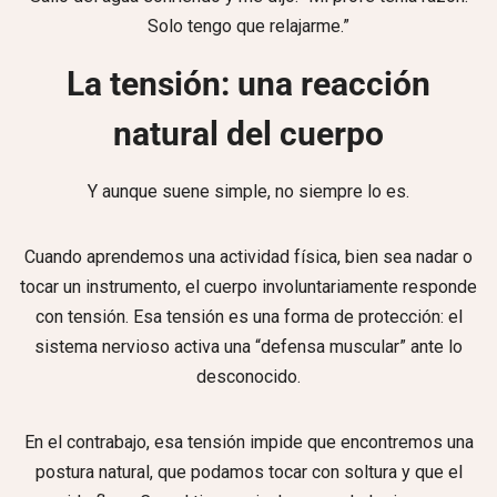
Solo tengo que relajarme.”
La tensión: una reacción
natural del cuerpo
Y aunque suene simple, no siempre lo es.
Cuando aprendemos una actividad física, bien sea nadar o
tocar un instrumento, el cuerpo involuntariamente responde
con tensión. Esa tensión es una forma de protección: el
sistema nervioso activa una “defensa muscular” ante lo
desconocido.
En el contrabajo, esa tensión impide que encontremos una
postura natural, que podamos tocar con soltura y que el