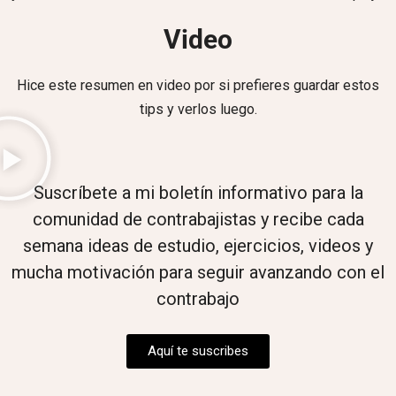
Video
Hice este resumen en video por si prefieres guardar estos
tips y verlos luego.
Suscríbete a mi boletín informativo para la
comunidad de contrabajistas y recibe cada
semana ideas de estudio, ejercicios, videos y
mucha motivación para seguir avanzando con el
contrabajo
Aquí te suscribes