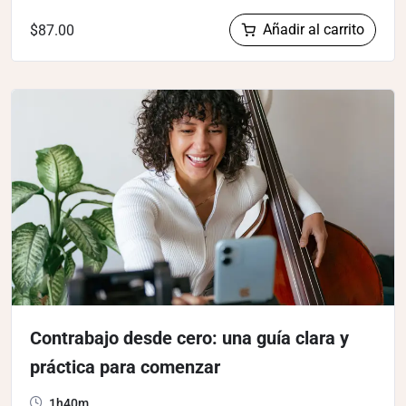
Añadir al carrito
$
87.00
Contrabajo desde cero: una guía clara y
práctica para comenzar
1h40m