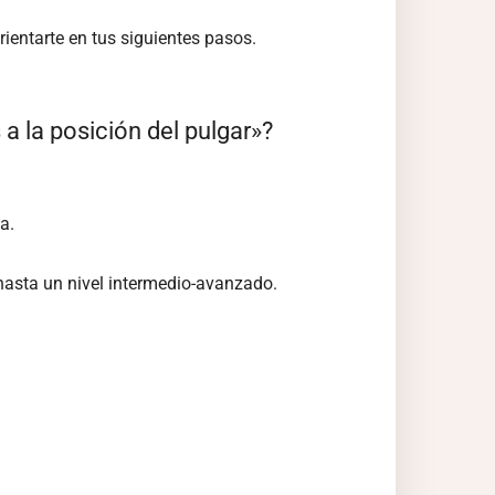
rientarte en tus siguientes pasos.
a la posición del pulgar»?
a.
hasta un nivel intermedio-avanzado.