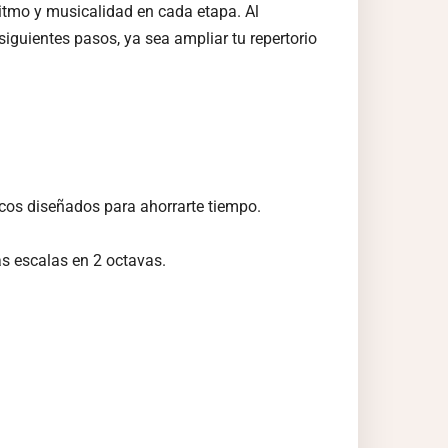
itmo y musicalidad en cada etapa. Al
siguientes pasos, ya sea ampliar tu repertorio
ticos diseñados para ahorrarte tiempo.
as escalas en 2 octavas.