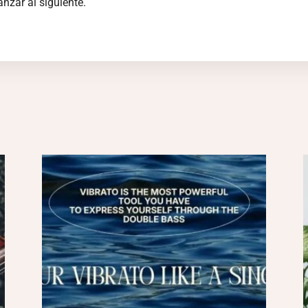
nzar al siguiente.