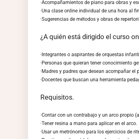
·Acompañamientos de piano para obras y es
·Una clase online individual de una hora al fi
·Sugerencias de métodos y obras de repertori
¿A quién está dirigido el curso o
·Integrantes o aspirantes de orquestas infant
·Personas que quieran tener conocimiento ge
·Madres y padres que desean acompañar el p
·Docentes que buscan una herramienta pedagó
Requisitos.
·Contar con un contrabajo y un arco propio (
·Tener resina a mano para aplicar en el arco.
·Usar un metrónomo para los ejercicios de ri