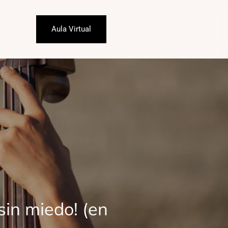
Aula Virtual
sin miedo! (en