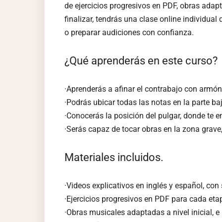
de ejercicios progresivos en PDF, obras adap
finalizar, tendrás una clase online individual
o preparar audiciones con confianza.
¿Qué aprenderás en este curso?
·Aprenderás a afinar el contrabajo con armón
·Podrás ubicar todas las notas en la parte ba
·Conocerás la posición del pulgar, donde te
·Serás capaz de tocar obras en la zona grave
Materiales incluidos.
·Videos explicativos en inglés y español, con
·Ejercicios progresivos en PDF para cada eta
·Obras musicales adaptadas a nivel inicial, 