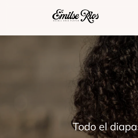
Todo el diapa